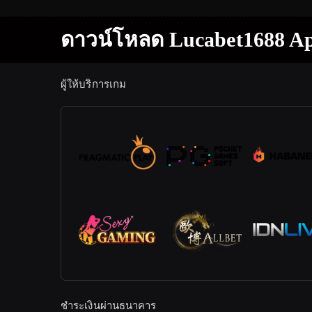
ดาวน์โหลด Lucabet1688 Apk
ผู้ให้บริการเกม
ชำระเงินผ่านธนาคาร