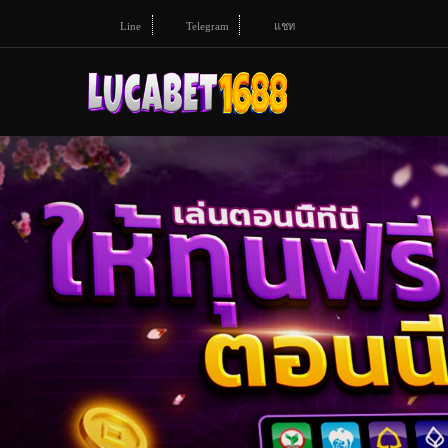
Line
Telegram
แชท