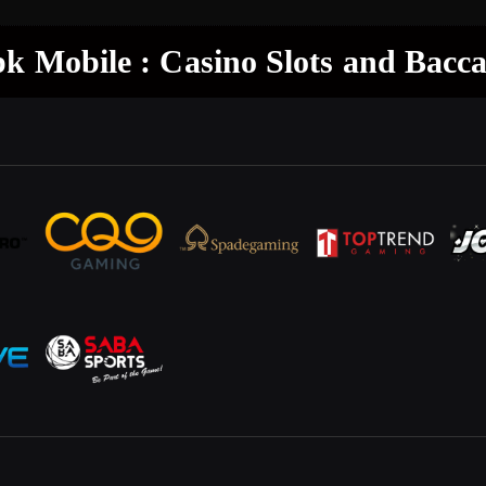
 Mobile : Casino Slots and Bacca