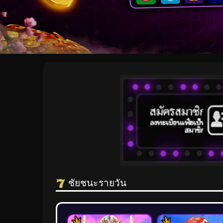
ชัยชนะรายวัน