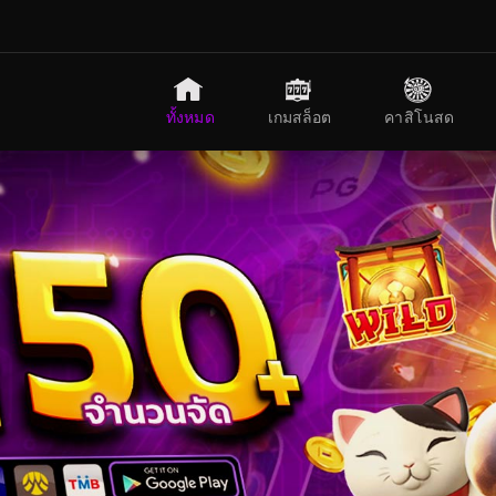
ทั้งหมด
เกมสล็อต
คาสิโนสด