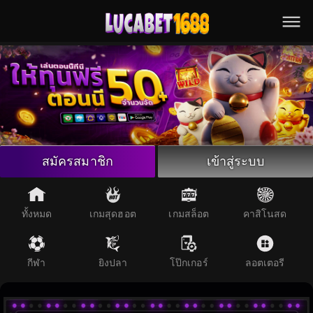
ทั้งหมด
เกมสล็อต
คาสิโนสด
กีฬา
ยิงปลา
ลอตเตอรี
สมัครสมาชิก
เข้าสู่ระบบ
โป๊กเกอร์
Line
ทั้งหมด
เกมสุดฮอต
เกมสล็อต
คาสิโนสด
Telegram
กีฬา
ยิงปลา
โป๊กเกอร์
ลอตเตอรี
แชท