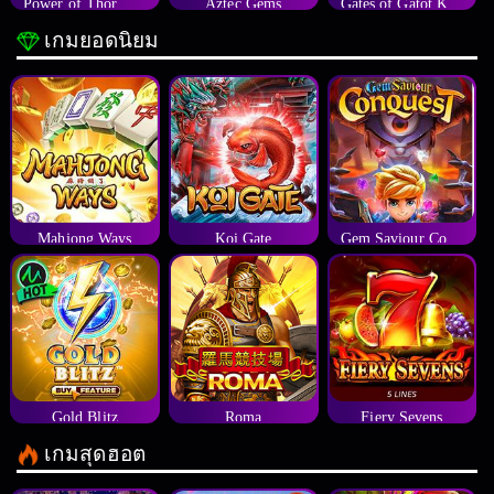
Power of Thor Megaways
Aztec Gems
Gates of Gatot Kaca
เกมยอดนิยม
Mahjong Ways
Koi Gate
Gem Saviour Conquest
Gold Blitz
Roma
Fiery Sevens
เกมสุดฮอต