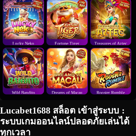
Lucky Neko
Fortune Tiger
Treasures of Aztec
Wild Bandito
Dreams of Macau
Rooster Rumble
Lucabet1688 สล็อต เข้าสู่ระบบ :
ระบบเกมออนไลน์ปลอดภัยเล่นได้
ทุกเวลา