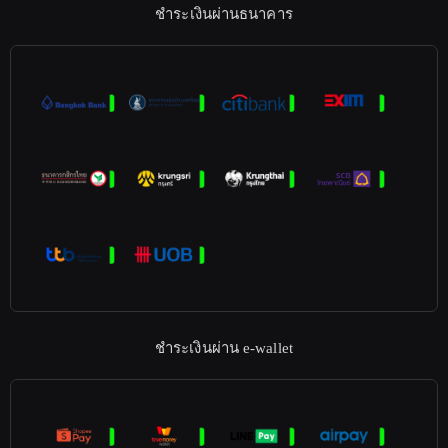
ชำระเงินผ่านธนาคาร
ชำระเงินผ่าน e-wallet