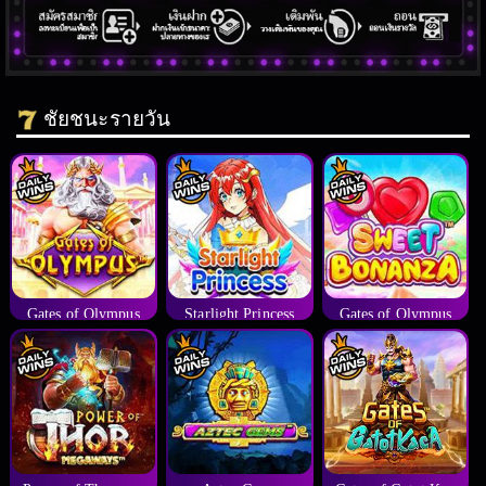
ชัยชนะรายวัน
Gates of Olympus
Starlight Princess
Gates of Olympus