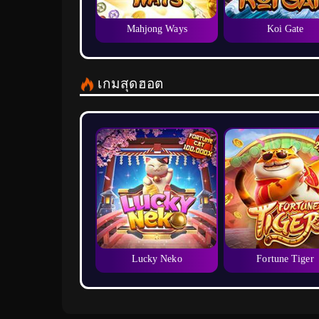
Mahjong Ways
Koi Gate
เกมสุดฮอต
Lucky Neko
Fortune Tiger