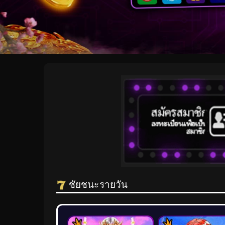
ชัยชนะรายวัน