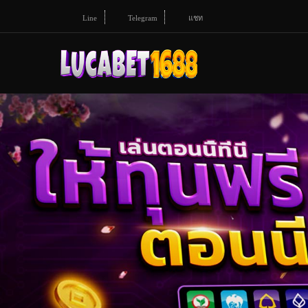
Line
Telegram
แชท